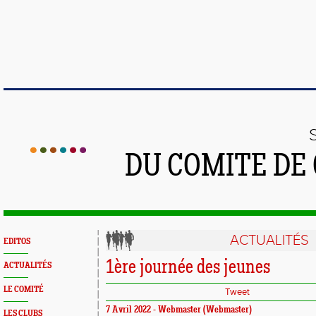
DU COMITE DE
ACTUALITÉS
EDITOS
1ère journée des jeunes
ACTUALITÉS
LE COMITÉ
Tweet
7 Avril 2022 -
Webmaster
(Webmaster)
LES CLUBS