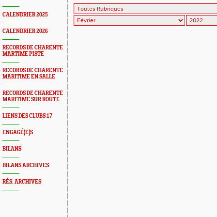
CALENDRIER 2025
CALENDRIER 2026
RECORDS DE CHARENTE
MARTIME PISTE
RECORDS DE CHARENTE
MARITIME EN SALLE
RECORDS DE CHARENTE
MARITIME SUR ROUTE.
LIENS DES CLUBS 17
ENGAGÉ(E)S
BILANS
BILANS ARCHIVES
RÉS. ARCHIVES