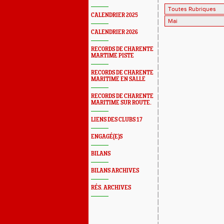
CALENDRIER 2025
CALENDRIER 2026
RECORDS DE CHARENTE
MARTIME PISTE
RECORDS DE CHARENTE
MARITIME EN SALLE
RECORDS DE CHARENTE
MARITIME SUR ROUTE.
LIENS DES CLUBS 17
ENGAGÉ(E)S
BILANS
BILANS ARCHIVES
RÉS. ARCHIVES