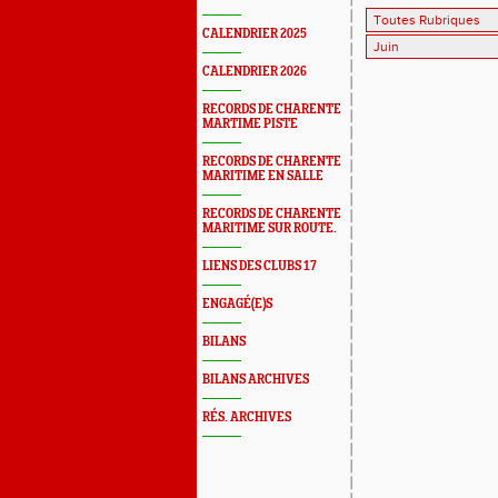
CALENDRIER 2025
CALENDRIER 2026
RECORDS DE CHARENTE
MARTIME PISTE
RECORDS DE CHARENTE
MARITIME EN SALLE
RECORDS DE CHARENTE
MARITIME SUR ROUTE.
LIENS DES CLUBS 17
ENGAGÉ(E)S
BILANS
BILANS ARCHIVES
RÉS. ARCHIVES